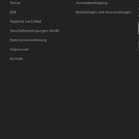
Presse
Versandverfolgung
B2B
Bestellungen und Rücksendungen
Teppiche nach Maß
Geschäftsbedingungen (AGB)
Datenschutzerklärung
Impressum
Kontakt