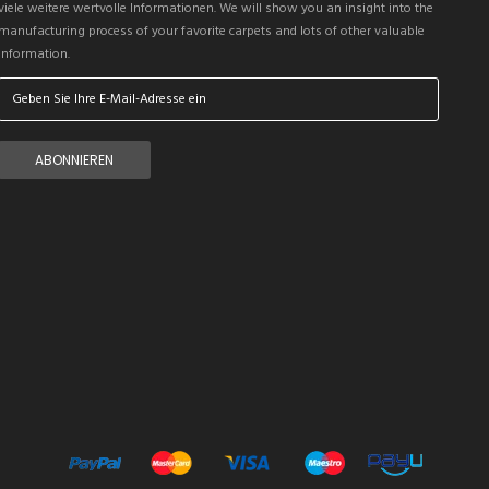
viele weitere wertvolle Informationen.
We will show you an insight into the
manufacturing process of your favorite carpets and lots of other valuable
information.
ABONNIEREN