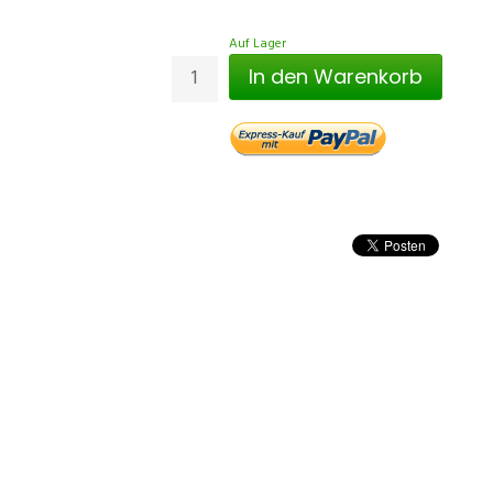
Auf Lager
In den Warenkorb