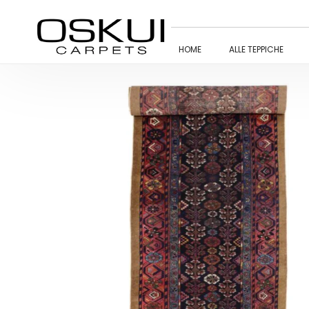
HOME
ALLE TEPPICHE