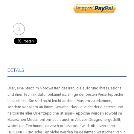
DETAILS
Bijar, eine Stadt im Nordwesten des Iran, die aufgrund ihres Designs
und ihrer Technik dafür bekannt ist, einige der besten Perserteppiche
herzustellen. Sie sind nicht leicht an ihren Mustern zu erkennen,
sondern vor allem an ihrem Gewebe, das vielleicht der dichteste und
haltbarste aller Orientteppiche ist. Bijar-Teppiche wurden sowohl im
klassischen Medaillonformat als auch in Allover-Designs hergestellt,
wobei die Zeichnung klassisch präzise oder wild tribal sein kann.
HERKUNFT Kurdische Teppiche werden im gesamten westlichen Iran in