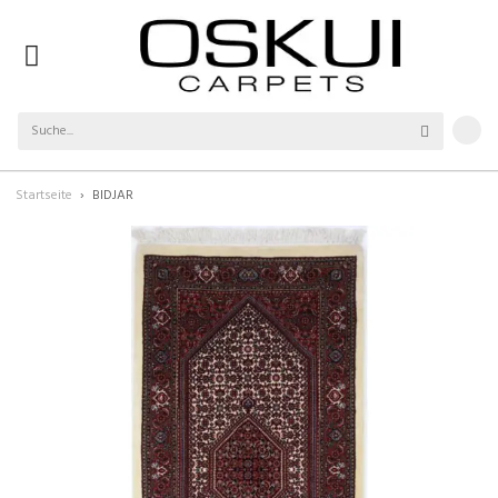
Startseite
BIDJAR