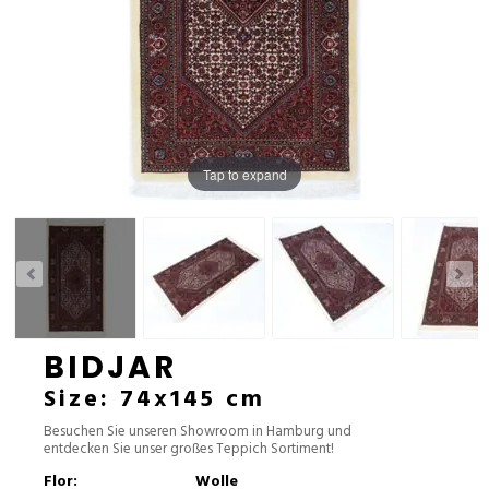
Tap to expand
BIDJAR
Size: 74x145 cm
Besuchen Sie unseren Showroom in Hamburg und
entdecken Sie unser großes Teppich Sortiment!
Flor:
Wolle