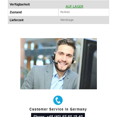
Verfügbarkeit
AUF LAGER
Perfekt
Zustand
Werktage
Lieferzeit