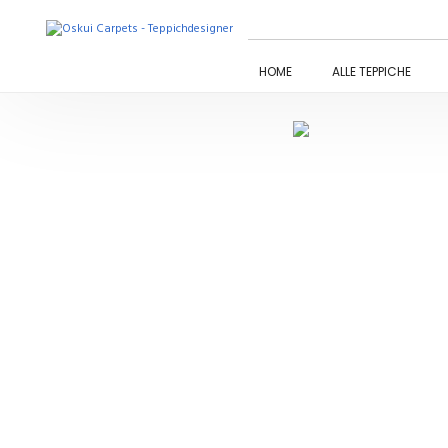
HOME
ALLE TEPPICHE