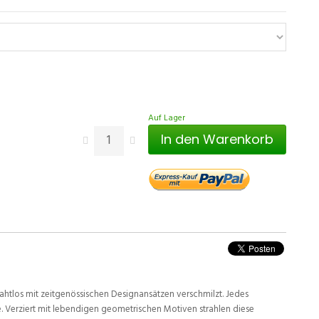
Auf Lager
In den Warenkorb
ahtlos mit zeitgenössischen Designansätzen verschmilzt. Jedes
. Verziert mit lebendigen geometrischen Motiven strahlen diese