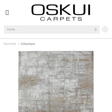
Startseite
Galactique