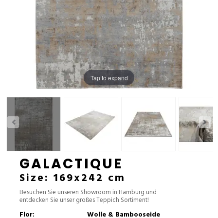
Tap to expand
GALACTIQUE
Size: 169x242 cm
Besuchen Sie unseren Showroom in Hamburg und
entdecken Sie unser großes Teppich Sortiment!
Flor:
Wolle & Bambooseide