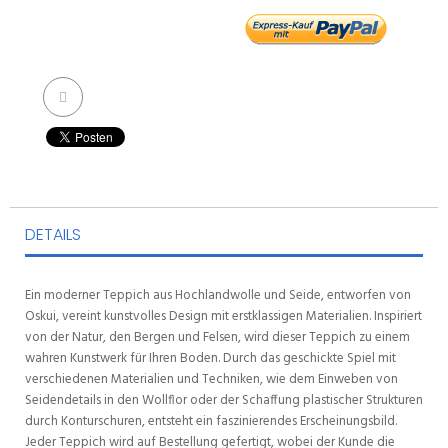
DETAILS
Ein moderner Teppich aus Hochlandwolle und Seide, entworfen von
Oskui, vereint kunstvolles Design mit erstklassigen Materialien. Inspiriert
von der Natur, den Bergen und Felsen, wird dieser Teppich zu einem
wahren Kunstwerk für Ihren Boden. Durch das geschickte Spiel mit
verschiedenen Materialien und Techniken, wie dem Einweben von
Seidendetails in den Wollflor oder der Schaffung plastischer Strukturen
durch Konturschuren, entsteht ein faszinierendes Erscheinungsbild.
Jeder Teppich wird auf Bestellung gefertigt, wobei der Kunde die