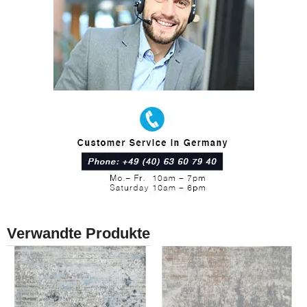
Verwandte Produkte