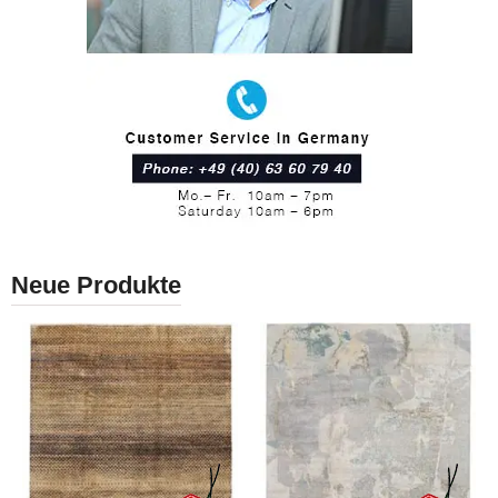
Neue Produkte