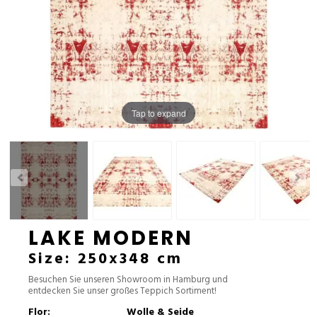
Tap to expand
LAKE MODERN
Size: 250x348 cm
Besuchen Sie unseren Showroom in Hamburg und
entdecken Sie unser großes Teppich Sortiment!
Flor:
Wolle & Seide