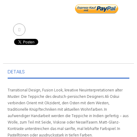
DETAILS
Transitional Design, Fusion Look, kreative Neuinterpretationen alter
Muster: Die Teppiche des deutsch-persischen Designers Ali Oskui
verbinden Orient mit Okzident, den Osten mit dem Westen,
traditionelle Knüpftechniken mit aktuellen Wohnfarben. In
aufwendiger Handarbeit werden die Teppiche in Indien gefertig – aus
Wolle, zum Teil mit Seide, Viskose oder Nesselfasern. Matt-Glanz-
Kontraste unterstreichen das mal sanfte, mal lebhafte Farbspiel. In
Pastelltönen oder ausdrucksstark in tiefen Farben.