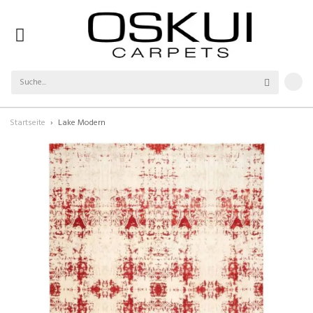
Startseite
Lake Modern