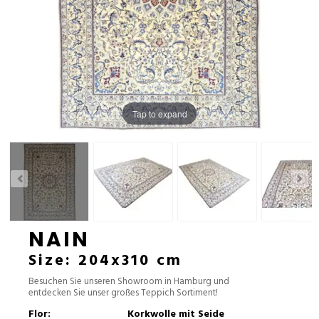
Tap to expand
NAIN
Size: 204x310 cm
Besuchen Sie unseren Showroom in Hamburg und
entdecken Sie unser großes Teppich Sortiment!
Flor:
Korkwolle mit Seide