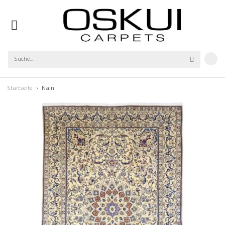
Startseite
Nain