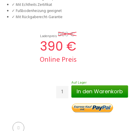
✓ Mit Echtheits Zertifikat
✓ Fußbodenheizung geeignet
✓ Mit Rückgaberecht-Garantie
600 €
Ladenpreis
390 €
Online Preis
Auf Lager
In den Warenkorb