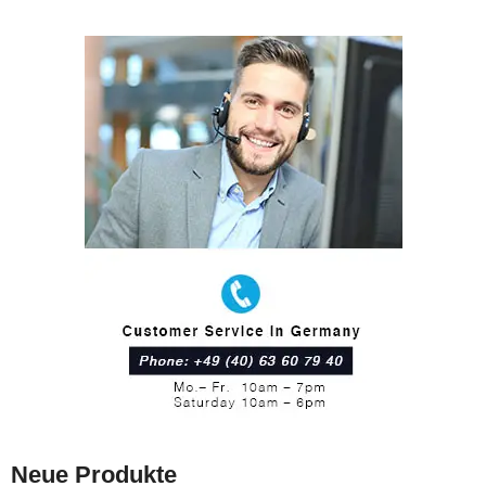
50%
15%
Neue Produkte