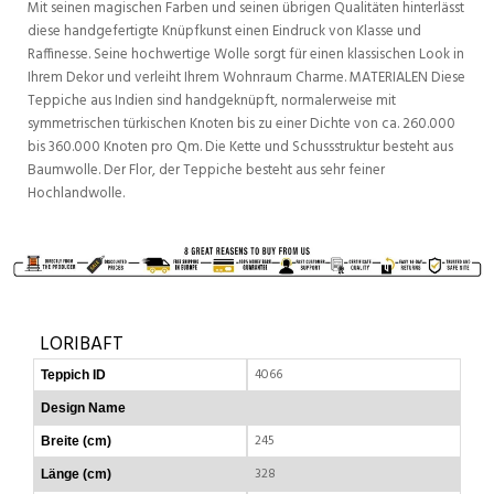
Mit seinen magischen Farben und seinen übrigen Qualitäten hinterlässt
diese handgefertigte Knüpfkunst einen Eindruck von Klasse und
Raffinesse. Seine hochwertige Wolle sorgt für einen klassischen Look in
Ihrem Dekor und verleiht Ihrem Wohnraum Charme. MATERIALEN Diese
Teppiche aus Indien sind handgeknüpft, normalerweise mit
symmetrischen türkischen Knoten bis zu einer Dichte von ca. 260.000
bis 360.000 Knoten pro Qm. Die Kette und Schussstruktur besteht aus
Baumwolle. Der Flor, der Teppiche besteht aus sehr feiner
Hochlandwolle.
LORIBAFT
4066
Teppich ID
Design Name
245
Breite (cm)
328
Länge (cm)