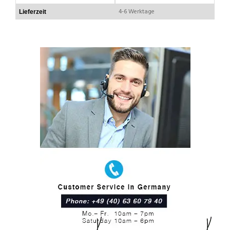
4-6 Werktage
Lieferzeit