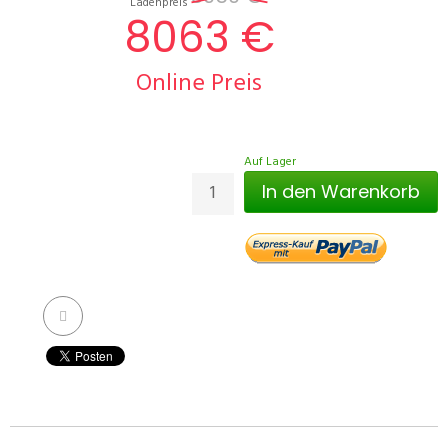
Ladenpreis
8063 €
Online Preis
Auf Lager
In den Warenkorb