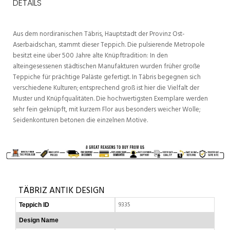
DETAILS
Aus dem nordiranischen Täbris, Hauptstadt der Provinz Ost-
Aserbaidschan, stammt dieser Teppich. Die pulsierende Metropole
besitzt eine über 500 Jahre alte Knüpftradition: In den
alteingesessenen städtischen Manufakturen wurden früher große
Teppiche für prächtige Paläste gefertigt. In Täbris begegnen sich
verschiedene Kulturen; entsprechend groß ist hier die Vielfalt der
Muster und Knüpfqualitäten. Die hochwertigsten Exemplare werden
sehr fein geknüpft, mit kurzem Flor aus besonders weicher Wolle;
Seidenkonturen betonen die einzelnen Motive.
TÄBRIZ ANTIK DESIGN
9335
Teppich ID
Design Name