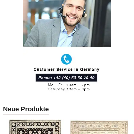
Neue Produkte