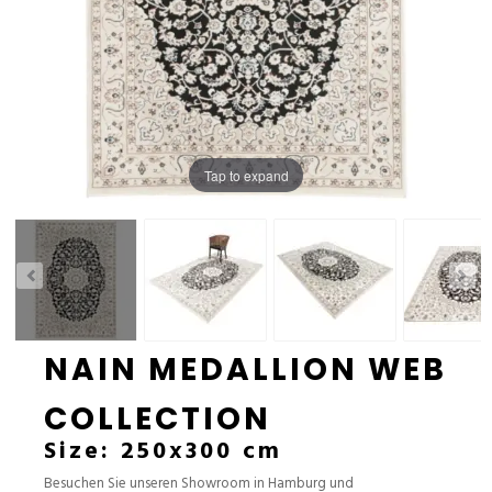
Tap to expand
NAIN MEDALLION WEB
COLLECTION
Size: 250x300 cm
Besuchen Sie unseren Showroom in Hamburg und