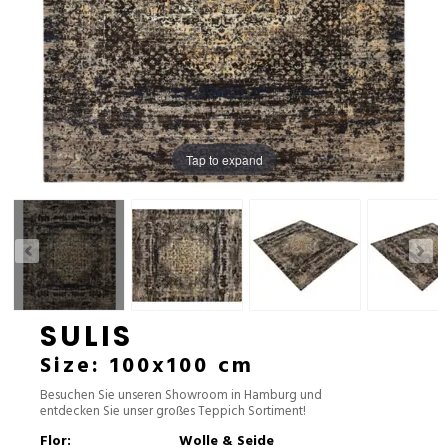
Tap to expand
SULIS
Size: 100x100 cm
Besuchen Sie unseren Showroom in Hamburg und
entdecken Sie unser großes Teppich Sortiment!
Flor:
Wolle & Seide