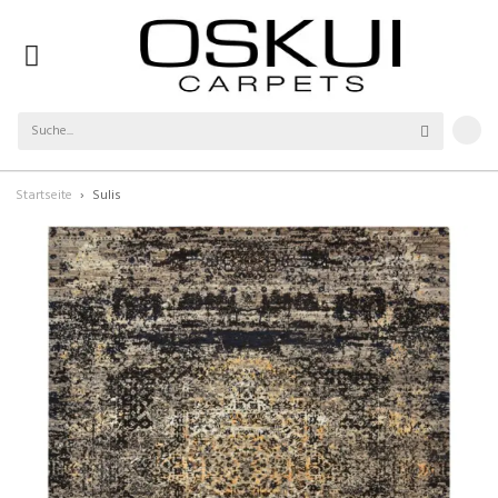
Startseite
Sulis