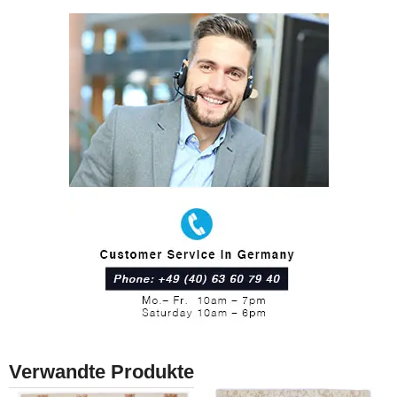
Verwandte Produkte