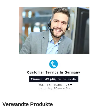
Verwandte Produkte