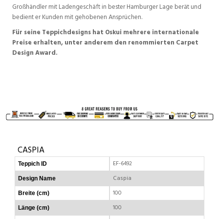
Großhändler mit Ladengeschäft in bester Hamburger Lage berät und
bedient er Kunden mit gehobenen Ansprüchen.
Für seine Teppichdesigns hat Oskui mehrere internationale
Preise erhalten, unter anderem den renommierten Carpet
Design Award.
CASPIA
EF-6492
Teppich ID
Caspia
Design Name
100
Breite (cm)
100
Länge (cm)