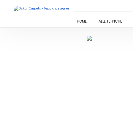
HOME
ALLE TEPPICHE