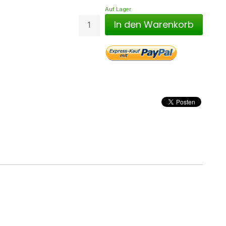
Auf Lager
In den Warenkorb