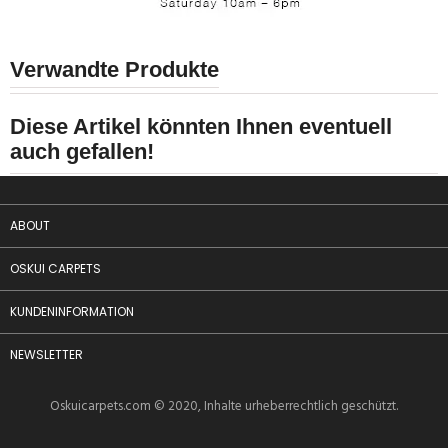
Verwandte Produkte
Diese Artikel könnten Ihnen eventuell
auch gefallen!
ABOUT
OSKUI CARPETS
KUNDENINFORMATION
NEWSLETTER
Oskuicarpets.com
© 2020, Inhalte urheberrechtlich geschützt.