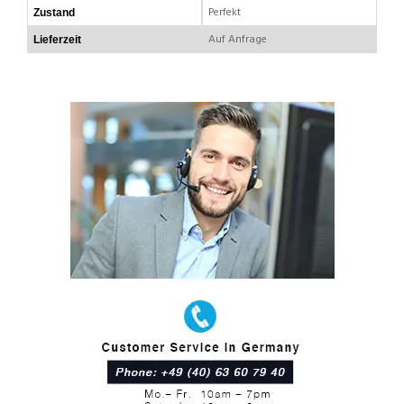
Perfekt
Zustand
Auf Anfrage
Lieferzeit