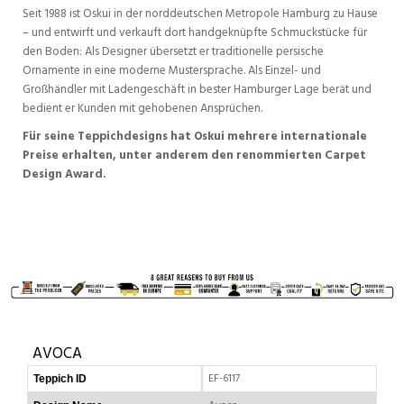
Seit 1988 ist Oskui in der norddeutschen Metropole Hamburg zu Hause
– und entwirft und verkauft dort handgeknüpfte Schmuckstücke für
den Boden: Als Designer übersetzt er traditionelle persische
Ornamente in eine moderne Mustersprache. Als Einzel- und
Großhändler mit Ladengeschäft in bester Hamburger Lage berät und
bedient er Kunden mit gehobenen Ansprüchen.
Für seine Teppichdesigns hat Oskui mehrere internationale
Preise erhalten, unter anderem den renommierten Carpet
Design Award.
AVOCA
EF-6117
Teppich ID