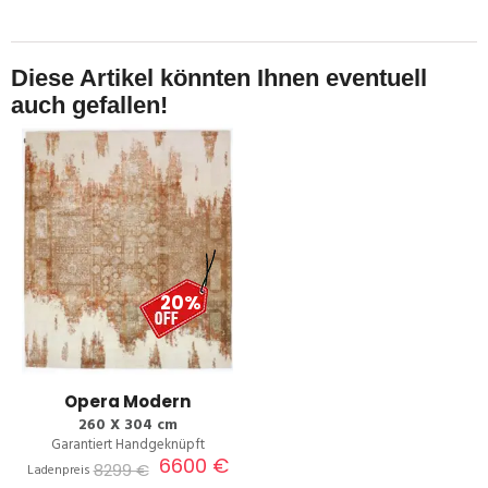
Diese Artikel könnten Ihnen eventuell
auch gefallen!
20%
Opera Modern
260 X 304 cm
Garantiert Handgeknüpft
6600 €
8299 €
Ladenpreis