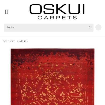
Startseite
Malibu