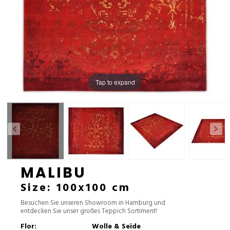
Tap to expand
MALIBU
Size: 100x100 cm
Besuchen Sie unseren Showroom in Hamburg und
entdecken Sie unser großes Teppich Sortiment!
Flor:
Wolle & Seide