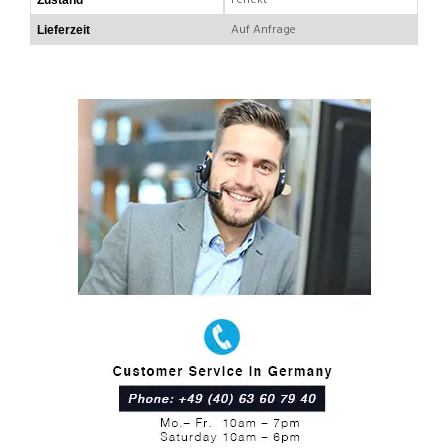
Auf Anfrage
Lieferzeit