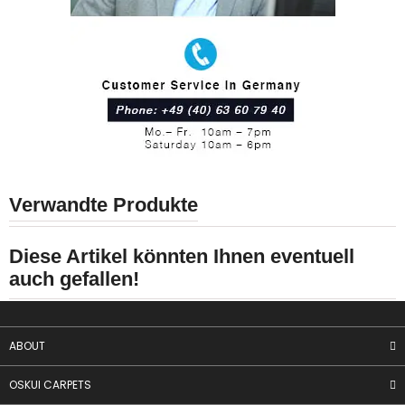
Verwandte Produkte
Diese Artikel könnten Ihnen eventuell
auch gefallen!
ABOUT
OSKUI CARPETS