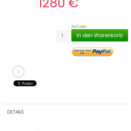
1280 €
Auf Lager
In den Warenkorb
DETAILS